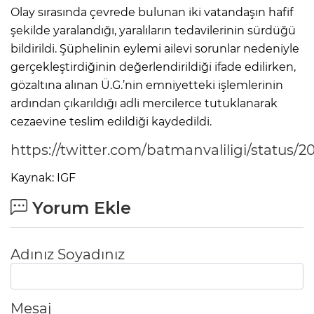
Olay sırasında çevrede bulunan iki vatandaşın hafif
şekilde yaralandığı, yaralıların tedavilerinin sürdüğü
bildirildi. Şüphelinin eylemi ailevi sorunlar nedeniyle
gerçekleştirdiğinin değerlendirildiği ifade edilirken,
gözaltına alınan Ü.G.’nin emniyetteki işlemlerinin
ardından çıkarıldığı adli mercilerce tutuklanarak
cezaevine teslim edildiği kaydedildi.
https://twitter.com/batmanvaliligi/status/
Kaynak: IGF
Yorum Ekle
Adınız Soyadınız
Mesaj