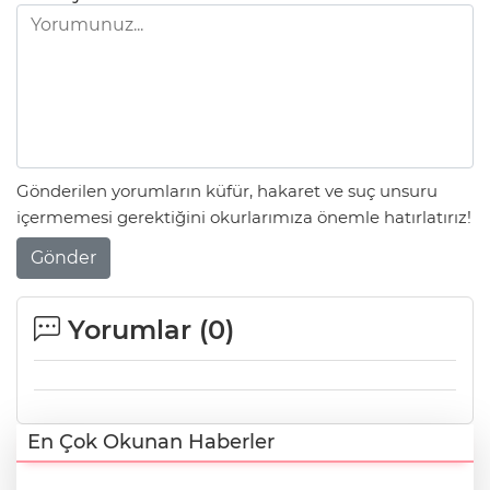
Gönderilen yorumların küfür, hakaret ve suç unsuru
içermemesi gerektiğini okurlarımıza önemle hatırlatırız!
Gönder
Yorumlar (
0
)
En Çok Okunan Haberler