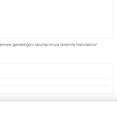
mesi gerektiğini okurlarımıza önemle hatırlatırız!