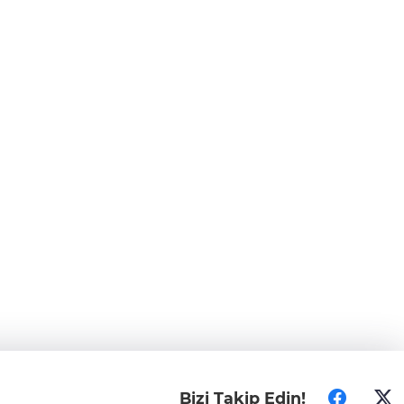
Bizi Takip Edin!