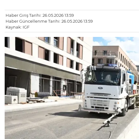
Haber Giriş Tarihi: 26.05.2026 13:59
Haber Güncellenme Tarihi: 26.05.2026 13:59
Kaynak: IGF