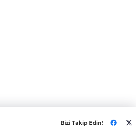
Bizi Takip Edin!