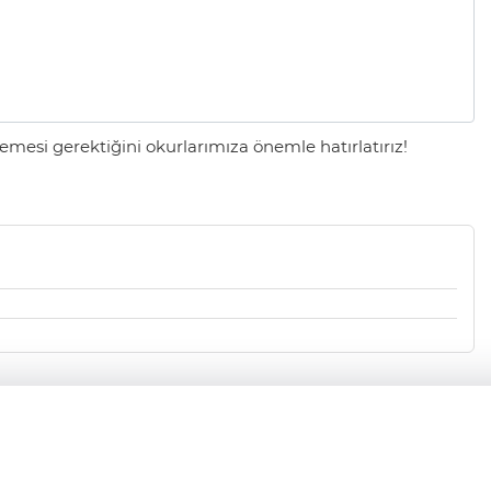
mesi gerektiğini okurlarımıza önemle hatırlatırız!