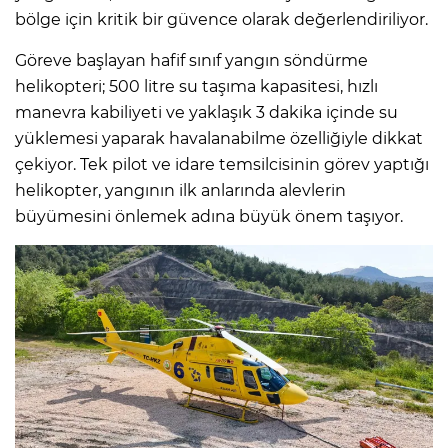
bölge için kritik bir güvence olarak değerlendiriliyor.
Göreve başlayan hafif sınıf yangın söndürme
helikopteri; 500 litre su taşıma kapasitesi, hızlı
manevra kabiliyeti ve yaklaşık 3 dakika içinde su
yüklemesi yaparak havalanabilme özelliğiyle dikkat
çekiyor. Tek pilot ve idare temsilcisinin görev yaptığı
helikopter, yangının ilk anlarında alevlerin
büyümesini önlemek adına büyük önem taşıyor.