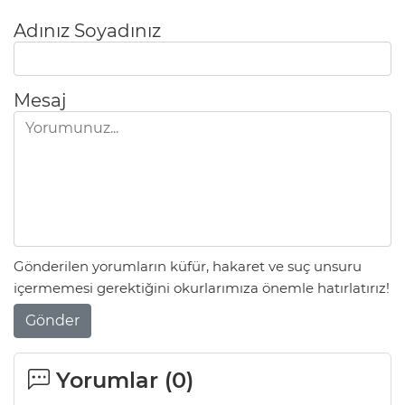
Adınız Soyadınız
Mesaj
Gönderilen yorumların küfür, hakaret ve suç unsuru
içermemesi gerektiğini okurlarımıza önemle hatırlatırız!
Gönder
Yorumlar (
0
)