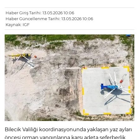
Haber Giriş Tarihi: 13.05.2026 10:06
Haber Güncellenme Tarihi: 13.05.2026 10:06
Kaynak: IGF
Bilecik Valiliği koordinasyonunda yaklaşan yaz ayları
öncesi orman yangınlarına karşı adeta seferberlik