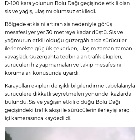
D-100 kara yolunun Bolu Dağı geçişinde etkili olan
sis ve yağış, ulaşımı olumsuz etkiledi.
Bölgede etkisini artıran sis nedeniyle görüş
mesafesi yer yer 30 metreye kadar düştü. Sis ve
yağmurun etkili olduğu güzergâhlarda sürücüler
ilerlemekte güçlük çekerken, ulaşım zaman zaman
yavaşladı. Güzergâhta tedbir alan trafik ekipleri,
sürücüleri hız yapmamaları ve takip mesafesini
korumaları konusunda uyardı.
Karayolları ekipleri de ışıklı bilgilendirme tabelalarıyla
sürücülere dikkatli seyretmeleri yönünde ikazlarda
bulundu. Sis ve yağışın etkili olduğu Bolu Dağı
geçişindeki trafik akışı ile sürücülerin ilerleyişi araç
içi kamerasınca kaydedildi.