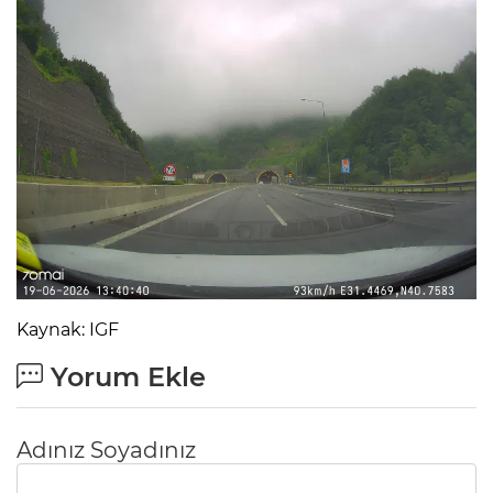
Kaynak: IGF
Yorum Ekle
Adınız Soyadınız