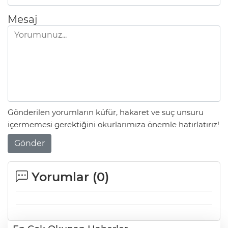
Mesaj
Gönderilen yorumların küfür, hakaret ve suç unsuru
içermemesi gerektiğini okurlarımıza önemle hatırlatırız!
Gönder
Yorumlar (
0
)