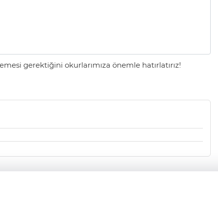
mesi gerektiğini okurlarımıza önemle hatırlatırız!