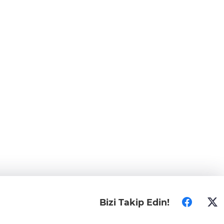
Bizi Takip Edin!