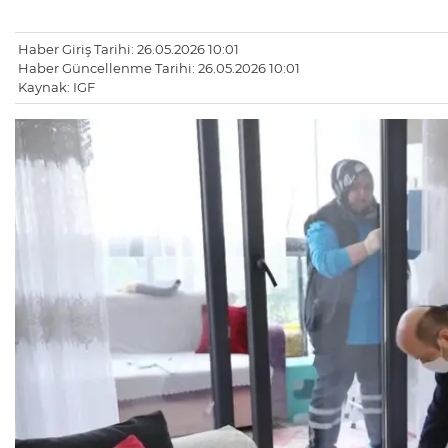
Haber Giriş Tarihi: 26.05.2026 10:01
Haber Güncellenme Tarihi: 26.05.2026 10:01
Kaynak: IGF