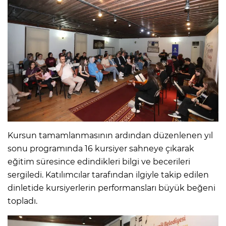
Kursun tamamlanmasının ardından düzenlenen yıl
sonu programında 16 kursiyer sahneye çıkarak
eğitim süresince edindikleri bilgi ve becerileri
sergiledi. Katılımcılar tarafından ilgiyle takip edilen
dinletide kursiyerlerin performansları büyük beğeni
topladı.