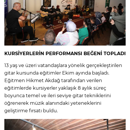
KURSİYERLERİN PERFORMANSI BEĞENİ TOPLADI
13 yaş ve üzeri vatandaşlara yönelik gerçekleştirilen
gitar kursunda eğitimler Ekim ayında başladı.
Eğitmen Hikmet Akdağ tarafından verilen
eğitimlerde kursiyerler yaklaşık 8 aylık süreç
boyunca temel ve ileri seviye gitar tekniklerini
öğrenerek müzik alanındaki yeteneklerini
geliştirme fırsatı buldu.