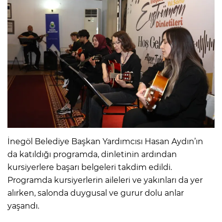
İnegöl Belediye Başkan Yardımcısı Hasan Aydın’ın
da katıldığı programda, dinletinin ardından
kursiyerlere başarı belgeleri takdim edildi.
Programda kursiyerlerin aileleri ve yakınları da yer
alırken, salonda duygusal ve gurur dolu anlar
yaşandı.