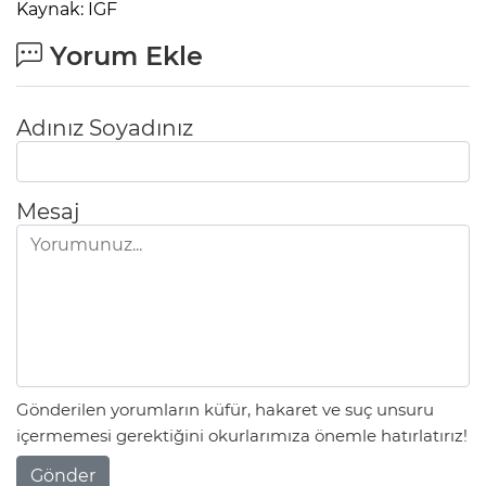
Kaynak: IGF
Yorum Ekle
Adınız Soyadınız
Mesaj
Gönderilen yorumların küfür, hakaret ve suç unsuru
içermemesi gerektiğini okurlarımıza önemle hatırlatırız!
Gönder