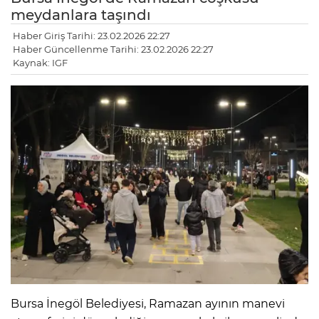
meydanlara taşındı
Haber Giriş Tarihi: 23.02.2026 22:27
Haber Güncellenme Tarihi: 23.02.2026 22:27
Kaynak: IGF
Bursa İnegöl Belediyesi, Ramazan ayının manevi