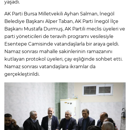
yaşadı.
AK Parti Bursa Milletvekili Ayhan Salman, İnegöl
Belediye Başkanı Alper Taban, AK Parti İnegöl İlçe
Başkanı Mustafa Durmuş, AK Partili meclis üyeleri ve
parti yöneticileri de teravih programı vesilesiyle
Esentepe Camisinde vatandaşlarla bir araya geldi.
Namaz sonrası mahalle sakinlerinin ramazanını
kutlayan protokol üyeleri, çay eşliğinde sohbet etti.
Namaz sonrası vatandaşlara ikramlar da
gerçekleştirildi.