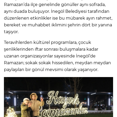
Ramazan’da ilçe genelinde gönüller aynı sofrada,
aynı duada buluşuyor. İnegöl Belediyesi tarafından
düzenlenen etkinlikler ise bu mübarek ayın rahmet,
bereket ve muhabbet iklimini şehrin dört bir yanına
taşıyor.
Teravihlerden kültürel programlara, çocuk
şenliklerinden iftar sonrası buluşmalara kadar
uzanan organizasyonlar sayesinde İnegöl’de
Ramazan; sokak sokak hissedilen, meydan meydan
paylaşılan bir gönül mevsimi olarak yaşanıyor.