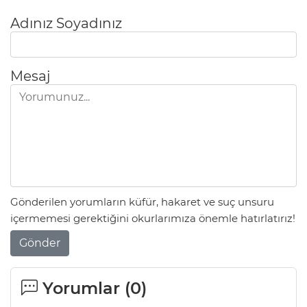
Adınız Soyadınız
Mesaj
Gönderilen yorumların küfür, hakaret ve suç unsuru
içermemesi gerektiğini okurlarımıza önemle hatırlatırız!
Gönder
Yorumlar (
0
)