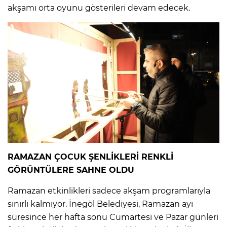
akşamı orta oyunu gösterileri devam edecek.
RAMAZAN ÇOCUK ŞENLİKLERİ RENKLİ
GÖRÜNTÜLERE SAHNE OLDU
Ramazan etkinlikleri sadece akşam programlarıyla
sınırlı kalmıyor. İnegöl Belediyesi, Ramazan ayı
süresince her hafta sonu Cumartesi ve Pazar günleri