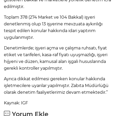
edilmiştir.
Toplam 378 (274 Market ve 104 Bakkal) işyeri
denetlenmiş olup 13 işyerine mevzuata aykırılığı
tespit edilen konular hakkında idari yaptırım
uygulanmıştır.
Denetimlerde; işyeri açma ve çalışma ruhsatı, fiyat
etiket ve tarifeleri, kasa-raf fiyatı uyuşmazlığı, işyeri
hijyeni ve düzen, kamusal alan işgali hususlarında
gerekli kontroller yapılmıştır.
Ayrıca dikkat edilmesi gereken konular hakkında
işletmecilere uyarılar yapılmıştır. Zabıta Müdürlüğü
olarak denetim faaliyetlerimiz devam etmektedir.”
Kaynak: IGF
Yorum Ekle