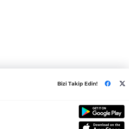
Bizi Takip Edin!