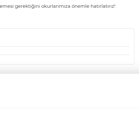
mesi gerektiğini okurlarımıza önemle hatırlatırız!