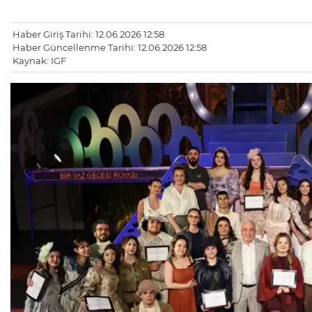
Haber Giriş Tarihi: 12.06.2026 12:58
Haber Güncellenme Tarihi: 12.06.2026 12:58
Kaynak: IGF