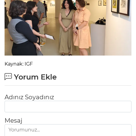
Kaynak: IGF
Yorum Ekle
Adınız Soyadınız
Mesaj