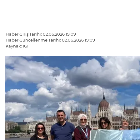
Haber Giriş Tarihi: 02.06.2026 19:09
Haber Güncellenme Tarihi: 02.06.2026 19:09
Kaynak: IGF