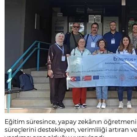
Eğitim süresince, yapay zekânın öğretmenin 
süreçlerini destekleyen, verimliliği artıran ve