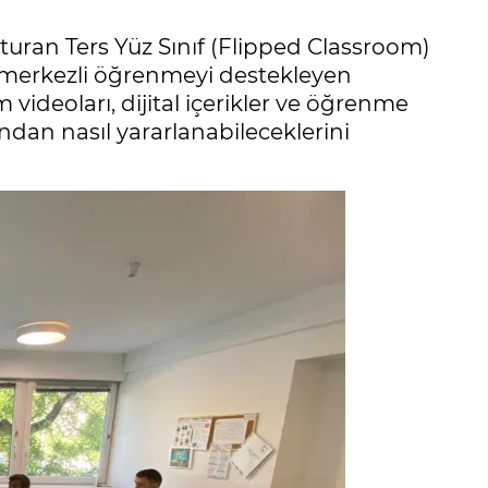
turan Ters Yüz Sınıf (Flipped Classroom)
i merkezli öğrenmeyi destekleyen
videoları, dijital içerikler ve öğrenme
ndan nasıl yararlanabileceklerini