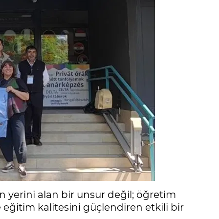
yerini alan bir unsur değil; öğretim
 eğitim kalitesini güçlendiren etkili bir