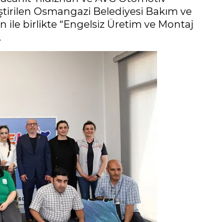
eştirilen Osmangazi Belediyesi Bakım ve
ile birlikte “Engelsiz Üretim ve Montaj
.