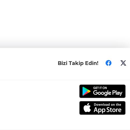
Bizi Takip Edin!