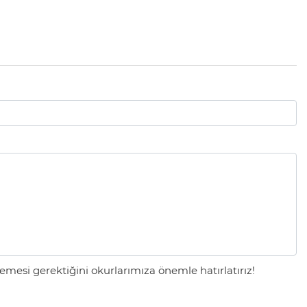
mesi gerektiğini okurlarımıza önemle hatırlatırız!