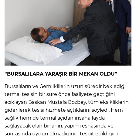
“BURSALILARA YARAŞIR BİR MEKAN OLDU”
Bursalıların ve Gemliklilerin uzun süredir beklediği
termal tesisin bir süre önce faaliyete geçtiğini
açıklayan Başkan Mustafa Bozbey, tüm eksikliklerin
giderilerek tesisi hizmete açtıklarını söyledi. Hem
sağlık hem de termal açıdan insana fayda
sağlayacak olan binanın, yapımı esnasında ve
sonrasında uygun olmadığının tespit edildiğini