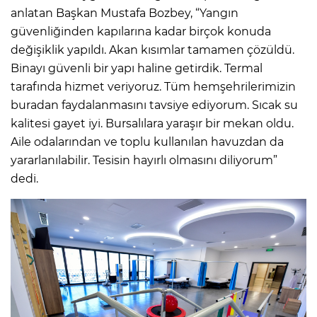
anlatan Başkan Mustafa Bozbey, “Yangın
güvenliğinden kapılarına kadar birçok konuda
değişiklik yapıldı. Akan kısımlar tamamen çözüldü.
Binayı güvenli bir yapı haline getirdik. Termal
tarafında hizmet veriyoruz. Tüm hemşehrilerimizin
buradan faydalanmasını tavsiye ediyorum. Sıcak su
kalitesi gayet iyi. Bursalılara yaraşır bir mekan oldu.
Aile odalarından ve toplu kullanılan havuzdan da
yararlanılabilir. Tesisin hayırlı olmasını diliyorum”
dedi.