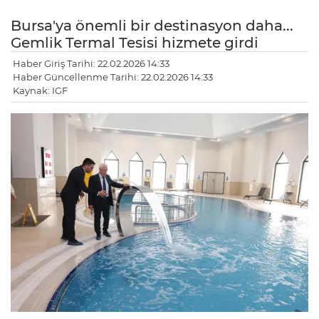
Bursa'ya önemli bir destinasyon daha...
Gemlik Termal Tesisi hizmete girdi
Haber Giriş Tarihi: 22.02.2026 14:33
Haber Güncellenme Tarihi: 22.02.2026 14:33
Kaynak: IGF