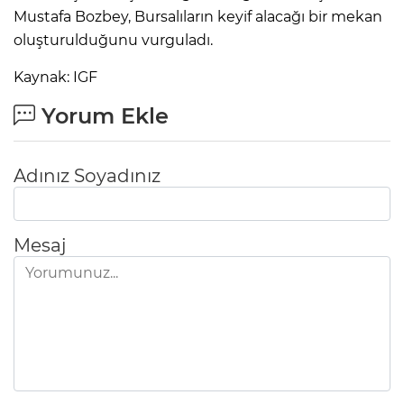
Mustafa Bozbey, Bursalıların keyif alacağı bir mekan
oluşturulduğunu vurguladı.
Kaynak: IGF
Yorum Ekle
Adınız Soyadınız
Mesaj