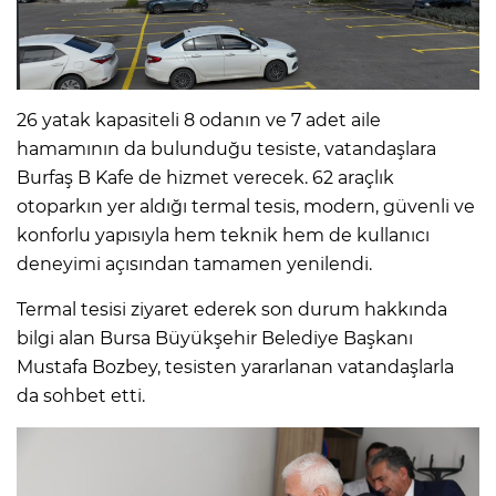
26 yatak kapasiteli 8 odanın ve 7 adet aile
hamamının da bulunduğu tesiste, vatandaşlara
Burfaş B Kafe de hizmet verecek. 62 araçlık
otoparkın yer aldığı termal tesis, modern, güvenli ve
konforlu yapısıyla hem teknik hem de kullanıcı
deneyimi açısından tamamen yenilendi.
Termal tesisi ziyaret ederek son durum hakkında
bilgi alan Bursa Büyükşehir Belediye Başkanı
Mustafa Bozbey, tesisten yararlanan vatandaşlarla
da sohbet etti.