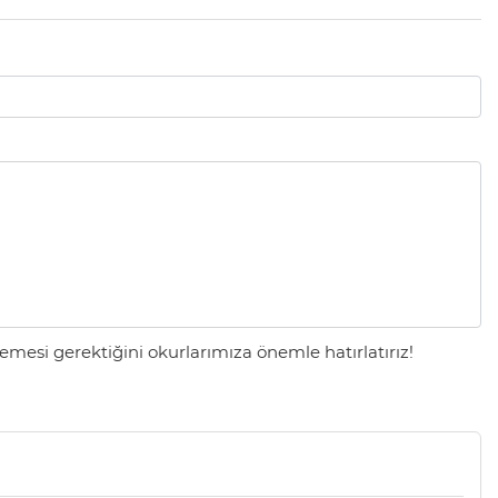
mesi gerektiğini okurlarımıza önemle hatırlatırız!