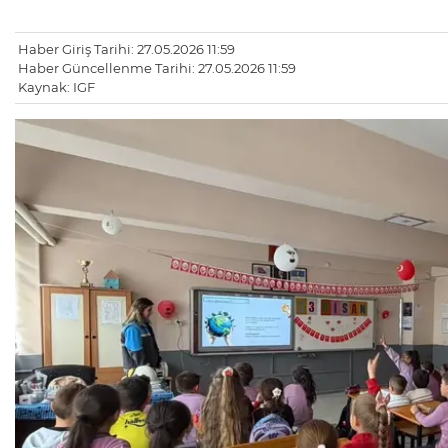
Haber Giriş Tarihi: 27.05.2026 11:59
Haber Güncellenme Tarihi: 27.05.2026 11:59
Kaynak: IGF