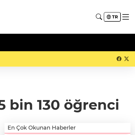
TR
 5 bin 130 öğrenci
En Çok Okunan Haberler