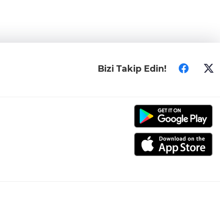
Bizi Takip Edin!