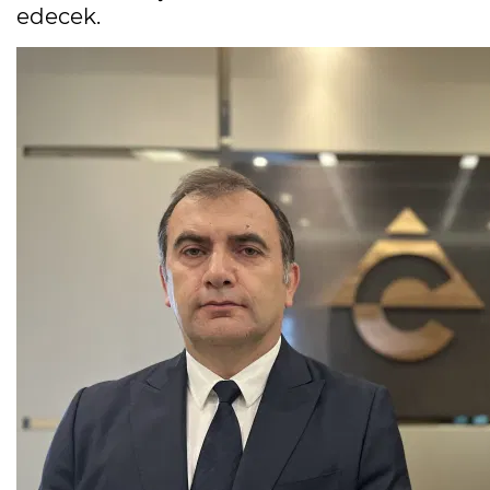
edecek.