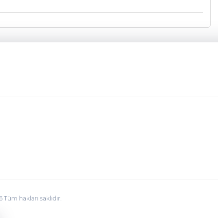
üm hakları saklıdır.