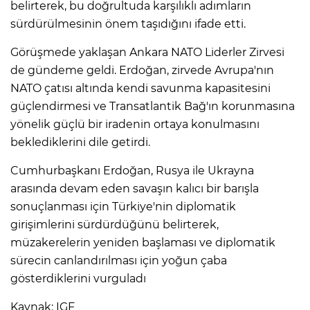
belirterek, bu doğrultuda karşılıklı adımların
sürdürülmesinin önem taşıdığını ifade etti.
Görüşmede yaklaşan Ankara NATO Liderler Zirvesi
de gündeme geldi. Erdoğan, zirvede Avrupa'nın
NATO çatısı altında kendi savunma kapasitesini
güçlendirmesi ve Transatlantik Bağ'ın korunmasına
yönelik güçlü bir iradenin ortaya konulmasını
beklediklerini dile getirdi.
Cumhurbaşkanı Erdoğan, Rusya ile Ukrayna
arasında devam eden savaşın kalıcı bir barışla
sonuçlanması için Türkiye'nin diplomatik
girişimlerini sürdürdüğünü belirterek,
müzakerelerin yeniden başlaması ve diplomatik
sürecin canlandırılması için yoğun çaba
gösterdiklerini vurguladı
Kaynak: IGF