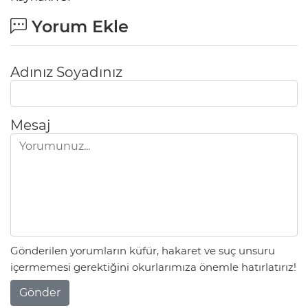
Yorum Ekle
Adınız Soyadınız
Mesaj
Gönderilen yorumların küfür, hakaret ve suç unsuru
içermemesi gerektiğini okurlarımıza önemle hatırlatırız!
Gönder