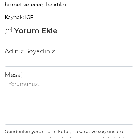
hizmet vereceği belirtildi.
Kaynak: IGF
Yorum Ekle
Adınız Soyadınız
Mesaj
Gönderilen yorumların küfür, hakaret ve suç unsuru