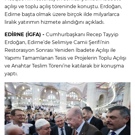
açılışı ve toplu açılış töreninde konuştu. Erdoğan,
Edirne başta olmak üzere birçok ilde milyarlarca
liralık yatırımın hizmete alındığını açıkladı.
EDİRNE (İGFA) -
Cumhurbaşkanı Recep Tayyip
Erdoğan, Edirne’de Selimiye Camii Şerifi’nin
Restorasyon Sonrası Yeniden İbadete Açılışı ile
Yapımı Tamamlanan Tesis ve Projelerin Toplu Açılışı
ve Anahtar Teslim Töreni’ne katılarak bir konuşma
yaptı.