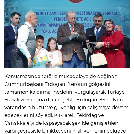
Konuşmasında terörle mücadeleye de değinen
Cumhurbaşkanı Erdoğan, “terörün gölgesini
tamamen kaldırma” hedefini vurgulayarak Türkiye
Yüzyılı vizyonuna dikkat çekti. Erdoğan, 86 milyon
vatandaşın huzur ve güvenliği için çalışmaya devam
edeceklerini söyledi. Kırklareli, Tekirdağ ve
Çanakkale’yi de kapsayacak şekilde genişletilen
yargı çevresiyle birlikte, yeni mahkemenin bölgeye