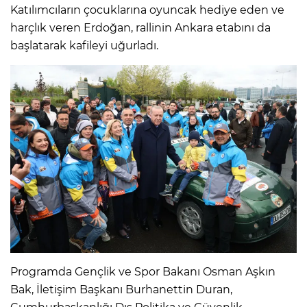
Katılımcıların çocuklarına oyuncak hediye eden ve
harçlık veren Erdoğan, rallinin Ankara etabını da
başlatarak kafileyi uğurladı.
Programda Gençlik ve Spor Bakanı Osman Aşkın
Bak, İletişim Başkanı Burhanettin Duran,