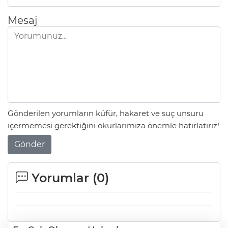
Mesaj
Gönderilen yorumların küfür, hakaret ve suç unsuru
içermemesi gerektiğini okurlarımıza önemle hatırlatırız!
Gönder
Yorumlar (
0
)