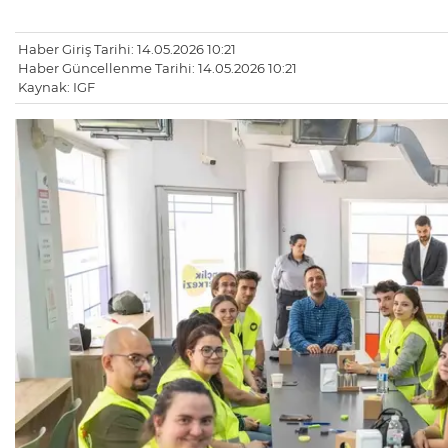
Haber Giriş Tarihi: 14.05.2026 10:21
Haber Güncellenme Tarihi: 14.05.2026 10:21
Kaynak: IGF