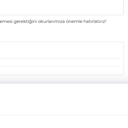
mesi gerektiğini okurlarımıza önemle hatırlatırız!