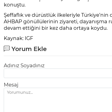
konuştu.
Şeffaflık ve dürüstlük ilkeleriyle Türkiye’nin
AHBAP gönüllülerinin ziyareti, dayanışma
devam ettiğini bir kez daha ortaya koydu.
Kaynak: IGF
Yorum Ekle
Adınız Soyadınız
Mesaj