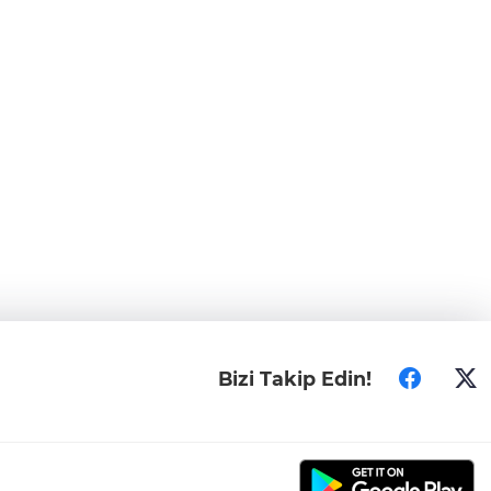
Bizi Takip Edin!