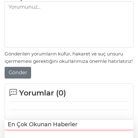
Gönderilen yorumların küfür, hakaret ve suç unsuru
içermemesi gerektiğini okurlarımıza önemle hatırlatırız!
Gönder
Yorumlar (
0
)
En Çok Okunan Haberler