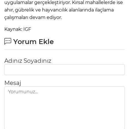
uygulamalar gerçekleştiriyor. Kırsal mahallelerde ise
ahır, gübrelik ve hayvancılık alanlarında ilaçlama
çalışmaları devam ediyor.
Kaynak: IGF
Yorum Ekle
Adınız Soyadınız
Mesaj