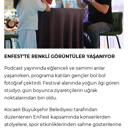
ENFEST’TE RENKLİ GÖRÜNTÜLER YAŞANIYOR
Podcast yayınında eğlenceli ve samimi anlar
yaşanırken, programa katılan gençler bol bol
fotoğraf çektirdi. Festival alanında yoğun ilgi gören
stüdyo, gün boyunca ziyaretçilerin uğrak
noktalarından biri oldu.
Kocaeli Büyükşehir Belediyesi tarafından
düzenlenen EnFest kapsamında konserlerden
atölyelere, spor etkinliklerinden sahne gösterilerine