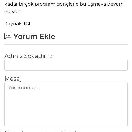
kadar birçok program gençlerle buluşmaya devam
ediyor.
Kaynak: IGF
Yorum Ekle
Adınız Soyadınız
Mesaj