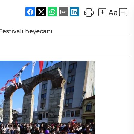
Festivali heyecanı