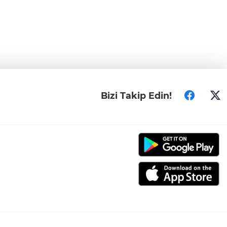
Bizi Takip Edin!