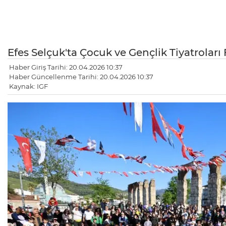
Efes Selçuk'ta Çocuk ve Gençlik Tiyatroları 
Haber Giriş Tarihi: 20.04.2026 10:37
Haber Güncellenme Tarihi: 20.04.2026 10:37
Kaynak: IGF