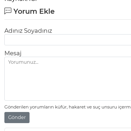
Yorum Ekle
Adınız Soyadınız
Mesaj
Gönderilen yorumların küfür, hakaret ve suç unsuru içerme
Gönder