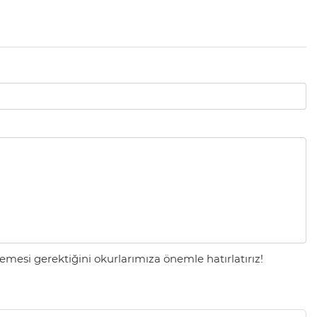
mesi gerektiğini okurlarımıza önemle hatırlatırız!