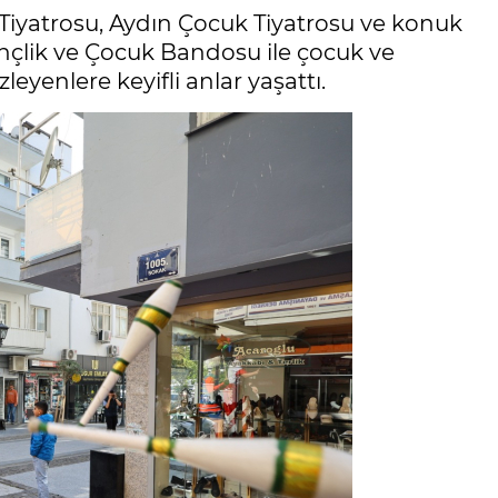
 Tiyatrosu, Aydın Çocuk Tiyatrosu ve konuk
Gençlik ve Çocuk Bandosu ile çocuk ve
zleyenlere keyifli anlar yaşattı.