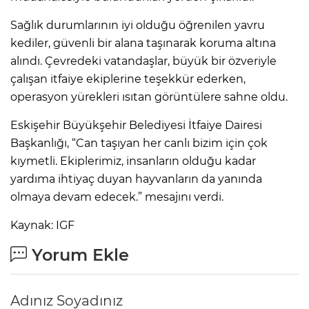
Sağlık durumlarının iyi olduğu öğrenilen yavru
kediler, güvenli bir alana taşınarak koruma altına
alındı. Çevredeki vatandaşlar, büyük bir özveriyle
çalışan itfaiye ekiplerine teşekkür ederken,
operasyon yürekleri ısıtan görüntülere sahne oldu.
Eskişehir Büyükşehir Belediyesi İtfaiye Dairesi
Başkanlığı, “Can taşıyan her canlı bizim için çok
kıymetli. Ekiplerimiz, insanların olduğu kadar
yardıma ihtiyaç duyan hayvanların da yanında
olmaya devam edecek.” mesajını verdi.
Kaynak: IGF
Yorum Ekle
Adınız Soyadınız