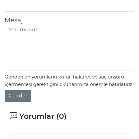
Mesaj
Gönderilen yorumların küfür, hakaret ve suç unsuru
içermemesi gerektiğini okurlarımıza önemle hatırlatırız!
Gönder
Yorumlar (
0
)