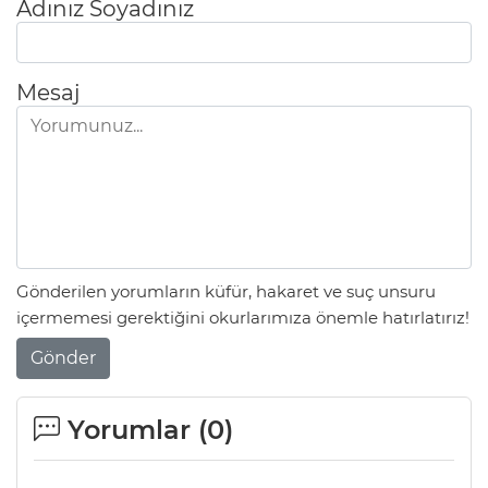
Adınız Soyadınız
Mesaj
Gönderilen yorumların küfür, hakaret ve suç unsuru
içermemesi gerektiğini okurlarımıza önemle hatırlatırız!
Gönder
Yorumlar (
0
)