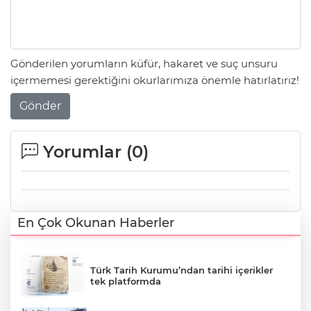
Gönderilen yorumların küfür, hakaret ve suç unsuru
içermemesi gerektiğini okurlarımıza önemle hatırlatırız!
Gönder
Yorumlar (
0
)
En Çok Okunan Haberler
Türk Tarih Kurumu’ndan tarihi içerikler
tek platformda