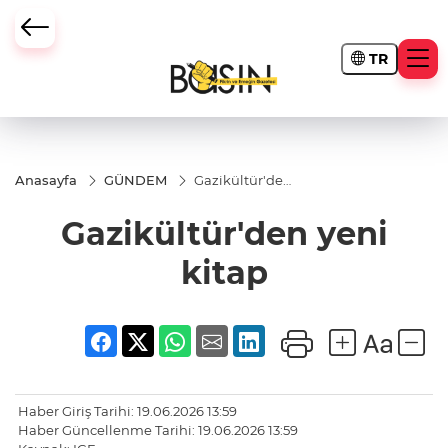
TR
Anasayfa
GÜNDEM
Gazikültür'den
yeni kitap
Gazikültür'den yeni
kitap
Haber Giriş Tarihi: 19.06.2026 13:59
Haber Güncellenme Tarihi: 19.06.2026 13:59