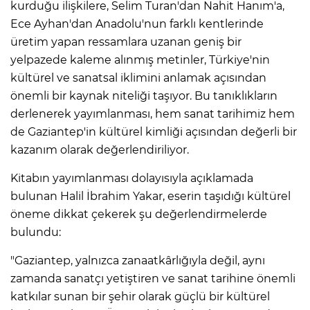
kurduğu ilişkilere, Selim Turan'dan Nahit Hanım'a,
Ece Ayhan'dan Anadolu'nun farklı kentlerinde
üretim yapan ressamlara uzanan geniş bir
yelpazede kaleme alınmış metinler, Türkiye'nin
kültürel ve sanatsal iklimini anlamak açısından
önemli bir kaynak niteliği taşıyor. Bu tanıklıkların
derlenerek yayımlanması, hem sanat tarihimiz hem
de Gaziantep'in kültürel kimliği açısından değerli bir
kazanım olarak değerlendiriliyor.
Kitabın yayımlanması dolayısıyla açıklamada
bulunan Halil İbrahim Yakar, eserin taşıdığı kültürel
öneme dikkat çekerek şu değerlendirmelerde
bulundu:
"Gaziantep, yalnızca zanaatkârlığıyla değil, aynı
zamanda sanatçı yetiştiren ve sanat tarihine önemli
katkılar sunan bir şehir olarak güçlü bir kültürel