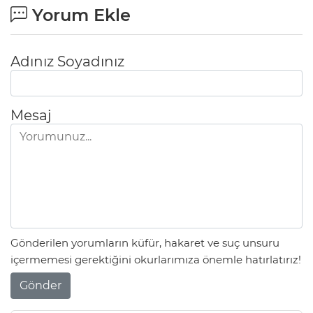
Yorum Ekle
Adınız Soyadınız
Mesaj
Gönderilen yorumların küfür, hakaret ve suç unsuru
içermemesi gerektiğini okurlarımıza önemle hatırlatırız!
Gönder