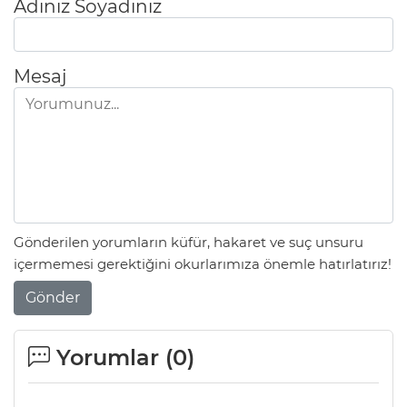
Adınız Soyadınız
Mesaj
Gönderilen yorumların küfür, hakaret ve suç unsuru
içermemesi gerektiğini okurlarımıza önemle hatırlatırız!
Gönder
Yorumlar (
0
)