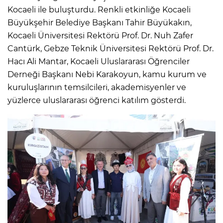
Kocaeli ile buluşturdu. Renkli etkinliğe Kocaeli
Büyükşehir Belediye Başkanı Tahir Büyükakın,
Kocaeli Üniversitesi Rektörü Prof. Dr. Nuh Zafer
Cantürk, Gebze Teknik Üniversitesi Rektörü Prof. Dr.
Hacı Ali Mantar, Kocaeli Uluslararası Öğrenciler
Derneği Başkanı Nebi Karakoyun, kamu kurum ve
kuruluşlarının temsilcileri, akademisyenler ve
yüzlerce uluslararası öğrenci katılım gösterdi.