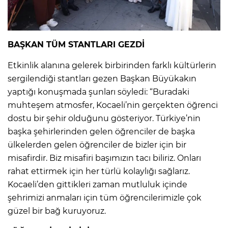
BAŞKAN TÜM STANTLARI GEZDİ
Etkinlik alanına gelerek birbirinden farklı kültürlerin
sergilendiği stantları gezen Başkan Büyükakın
yaptığı konuşmada şunları söyledi: “Buradaki
muhteşem atmosfer, Kocaeli’nin gerçekten öğrenci
dostu bir şehir olduğunu gösteriyor. Türkiye’nin
başka şehirlerinden gelen öğrenciler de başka
ülkelerden gelen öğrenciler de bizler için bir
misafirdir. Biz misafiri başımızın tacı biliriz. Onları
rahat ettirmek için her türlü kolaylığı sağlarız.
Kocaeli’den gittikleri zaman mutluluk içinde
şehrimizi anmaları için tüm öğrencilerimizle çok
güzel bir bağ kuruyoruz.