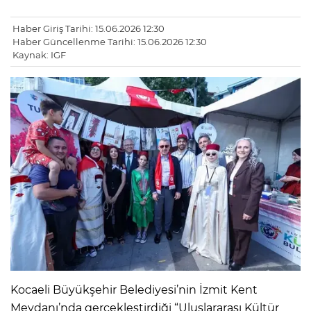
Haber Giriş Tarihi: 15.06.2026 12:30
Haber Güncellenme Tarihi: 15.06.2026 12:30
Kaynak: IGF
Kocaeli Büyükşehir Belediyesi’nin İzmit Kent
Meydanı’nda gerçekleştirdiği “Uluslararası Kültür