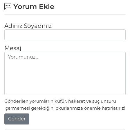
Yorum Ekle
Adınız Soyadınız
Mesaj
Gönderilen yorumların küfür, hakaret ve suç unsuru
içermemesi gerektiğini okurlarımıza önemle hatırlatırız!
Gönder