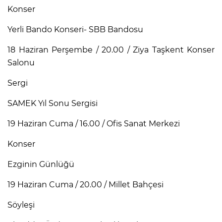
Konser
Yerli Bando Konseri- SBB Bandosu
18 Haziran Perşembe / 20.00 / Ziya Taşkent Konser
Salonu
Sergi
SAMEK Yıl Sonu Sergisi
19 Haziran Cuma / 16.00 / Ofis Sanat Merkezi
Konser
Ezginin Günlüğü
19 Haziran Cuma / 20.00 / Millet Bahçesi
Söyleşi