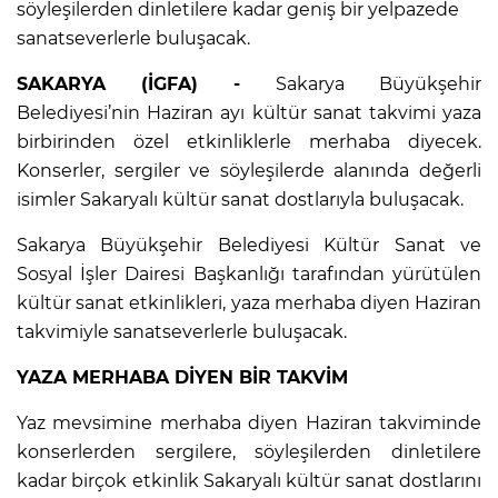
söyleşilerden dinletilere kadar geniş bir yelpazede
sanatseverlerle buluşacak.
SAKARYA (İGFA) -
Sakarya Büyükşehir
Belediyesi’nin Haziran ayı kültür sanat takvimi yaza
birbirinden özel etkinliklerle merhaba diyecek.
Konserler, sergiler ve söyleşilerde alanında değerli
isimler Sakaryalı kültür sanat dostlarıyla buluşacak.
Sakarya Büyükşehir Belediyesi Kültür Sanat ve
Sosyal İşler Dairesi Başkanlığı tarafından yürütülen
kültür sanat etkinlikleri, yaza merhaba diyen Haziran
takvimiyle sanatseverlerle buluşacak.
YAZA MERHABA DİYEN BİR TAKVİM
Yaz mevsimine merhaba diyen Haziran takviminde
konserlerden sergilere, söyleşilerden dinletilere
kadar birçok etkinlik Sakaryalı kültür sanat dostlarını