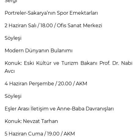
Sergi
Portreler-Sakarya’nın Spor Emektarları
2 Haziran Salı / 18.00 / Ofis Sanat Merkezi
Söyleşi
Modern Dünyanın Bulanımı
Konuk: Eski Kültür ve Turizm Bakanı Prof. Dr. Nabi
Avcı
4 Haziran Perşembe / 20.00 / AKM
Söyleşi
Eşler Arası İletişim ve Anne-Baba Davranışları
Konuk: Nevzat Tarhan
5 Haziran Cuma / 19.00 / AKM