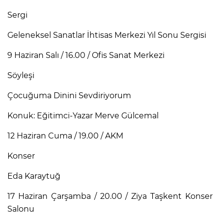
Sergi
Geleneksel Sanatlar İhtisas Merkezi Yıl Sonu Sergisi
9 Haziran Salı / 16.00 / Ofis Sanat Merkezi
Söyleşi
Çocuğuma Dinini Sevdiriyorum
Konuk: Eğitimci-Yazar Merve Gülcemal
12 Haziran Cuma / 19.00 / AKM
Konser
Eda Karaytuğ
17 Haziran Çarşamba / 20.00 / Ziya Taşkent Konser
Salonu