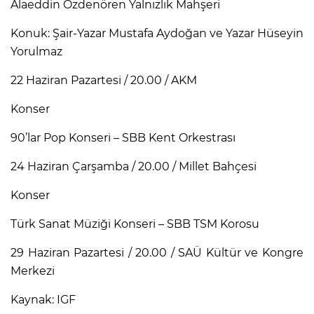
Alaeddin Özdenören Yalnızlık Mahşeri
Konuk: Şair-Yazar Mustafa Aydoğan ve Yazar Hüseyin
Yorulmaz
22 Haziran Pazartesi / 20.00 / AKM
Konser
90’lar Pop Konseri – SBB Kent Orkestrası
24 Haziran Çarşamba / 20.00 / Millet Bahçesi
Konser
Türk Sanat Müziği Konseri – SBB TSM Korosu
29 Haziran Pazartesi / 20.00 / SAÜ Kültür ve Kongre
Merkezi
Kaynak: IGF