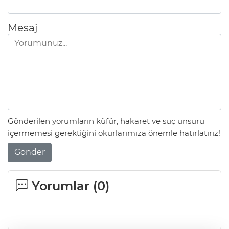
Mesaj
Gönderilen yorumların küfür, hakaret ve suç unsuru
içermemesi gerektiğini okurlarımıza önemle hatırlatırız!
Gönder
Yorumlar (
0
)