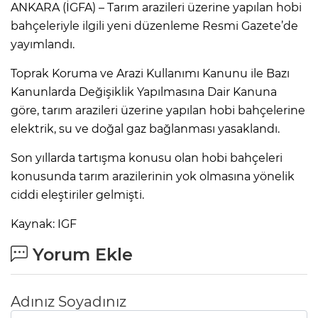
ANKARA (İGFA) – Tarım arazileri üzerine yapılan hobi
bahçeleriyle ilgili yeni düzenleme Resmi Gazete’de
yayımlandı.
Toprak Koruma ve Arazi Kullanımı Kanunu ile Bazı
Kanunlarda Değişiklik Yapılmasına Dair Kanuna
göre, tarım arazileri üzerine yapılan hobi bahçelerine
elektrik, su ve doğal gaz bağlanması yasaklandı.
Son yıllarda tartışma konusu olan hobi bahçeleri
konusunda tarım arazilerinin yok olmasına yönelik
ciddi eleştiriler gelmişti.
Kaynak: IGF
Yorum Ekle
Adınız Soyadınız