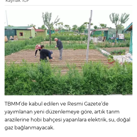
Kaynak: IGF
TBMM’de kabul edilen ve Resmi Gazete’de
yayımlanan yeni düzenlemeye göre, artık tarım
arazilerine hobi bahçesi yapanlara elektrik, su, doğal
gaz bağlanmayacak.