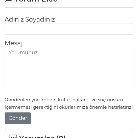
Adınız Soyadınız
Mesaj
Gönderilen yorumların küfür, hakaret ve suç unsuru
içermemesi gerektiğini okurlarımıza önemle hatırlatırız!
Gönder