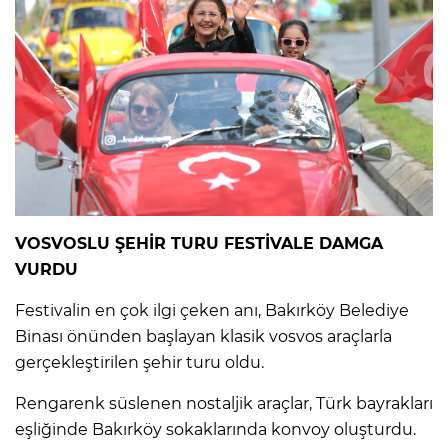
VOSVOSLU ŞEHİR TURU FESTİVALE DAMGA
VURDU
Festivalin en çok ilgi çeken anı, Bakırköy Belediye
Binası önünden başlayan klasik vosvos araçlarla
gerçekleştirilen şehir turu oldu.
Rengarenk süslenen nostaljik araçlar, Türk bayrakları
eşliğinde Bakırköy sokaklarında konvoy oluşturdu.