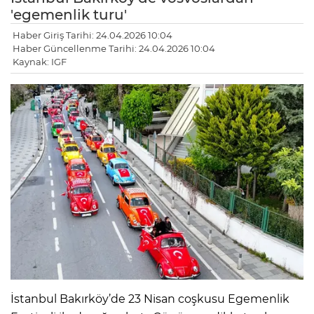
'egemenlik turu'
Haber Giriş Tarihi: 24.04.2026 10:04
Haber Güncellenme Tarihi: 24.04.2026 10:04
Kaynak: IGF
İstanbul Bakırköy’de 23 Nisan coşkusu Egemenlik