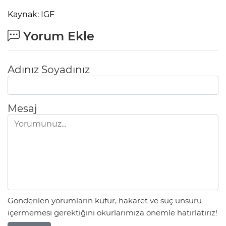
Kaynak: IGF
Yorum Ekle
Adınız Soyadınız
Mesaj
Gönderilen yorumların küfür, hakaret ve suç unsuru
içermemesi gerektiğini okurlarımıza önemle hatırlatırız!