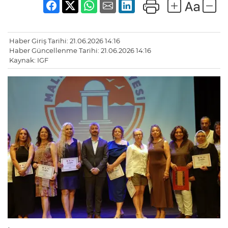
Haber Giriş Tarihi: 21.06.2026 14:16
Haber Güncellenme Tarihi: 21.06.2026 14:16
Kaynak: IGF