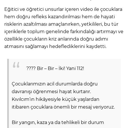
Eğitici ve öğretici unsurlar içeren video ile çocuklara
hem doğru refleks kazandırılması hem de hayati
risklerin azaltılması amaçlanırken, yetkilileri, bu tür
içeriklerle toplum genelinde farkındalığı artırmayı ve
özellikle çocukların kriz anlarında doğru adımı
atmasını sağlamayı hedeflediklerini kaydetti.
???? Bir – Bir – İki! Yani 112!
Çocuklarımızın acil durumlarda doğru
davranışı öğrenmesi hayat kurtarır.
Kıvılcım’ın hikâyesiyle küçük yaşlardan
itibaren çocuklara önemli bir mesaj veriyoruz.
Bir yangın, kaza ya da tehlikeli bir durum