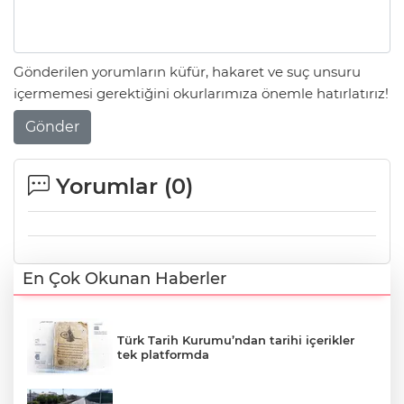
Gönderilen yorumların küfür, hakaret ve suç unsuru
içermemesi gerektiğini okurlarımıza önemle hatırlatırız!
Gönder
Yorumlar (
0
)
En Çok Okunan Haberler
Türk Tarih Kurumu’ndan tarihi içerikler
tek platformda