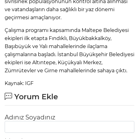
sivrisinek popülasyonunun kontrol altına alınması
ve vatandaşların daha sağlıklı bir yaz dönemi
geçirmesi amaçlanıyor.
Çalışma programı kapsamında Maltepe Belediyesi
ekipleri ilk etapta Fındıklı, Büyükbakkalköy,
Başıbüyük ve Yalı mahallelerinde ilaçlama
çalışmalarına başladı. İstanbul Büyükşehir Belediyesi
ekipleri ise Altıntepe, Küçükyalı Merkez,
Zümrütevler ve Girne mahallelerinde sahaya çıktı.
Kaynak: IGF
Yorum Ekle
Adınız Soyadınız