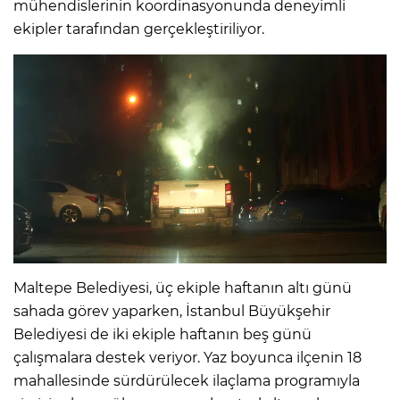
mühendislerinin koordinasyonunda deneyimli
ekipler tarafından gerçekleştiriliyor.
Maltepe Belediyesi, üç ekiple haftanın altı günü
sahada görev yaparken, İstanbul Büyükşehir
Belediyesi de iki ekiple haftanın beş günü
çalışmalara destek veriyor. Yaz boyunca ilçenin 18
mahallesinde sürdürülecek ilaçlama programıyla