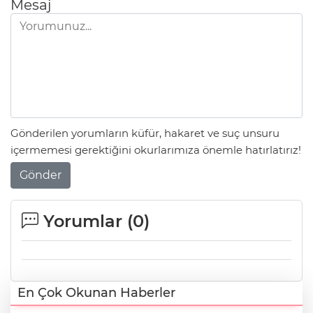
Mesaj
Gönderilen yorumların küfür, hakaret ve suç unsuru
içermemesi gerektiğini okurlarımıza önemle hatırlatırız!
Gönder
Yorumlar (
0
)
En Çok Okunan Haberler