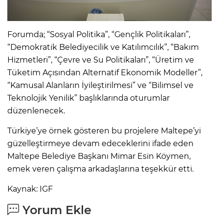
Forumda; “Sosyal Politika”, “Gençlik Politikaları”,
“Demokratik Belediyecilik ve Katılımcılık”, “Bakım
Hizmetleri”, “Çevre ve Su Politikaları”, “Üretim ve
Tüketim Açısından Alternatif Ekonomik Modeller”,
“Kamusal Alanların İyileştirilmesi” ve “Bilimsel ve
Teknolojik Yenilik” başlıklarında oturumlar
düzenlenecek.
Türkiye’ye örnek gösteren bu projelere Maltepe’yi
güzelleştirmeye devam edeceklerini ifade eden
Maltepe Belediye Başkanı Mimar Esin Köymen,
emek veren çalışma arkadaşlarına teşekkür etti.
Kaynak: IGF
Yorum Ekle