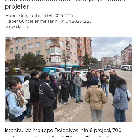
projeler
Haber Giriş Tarihi: 14.04.2026 12:25
Haber Güncellenme Tarihi: 14.04.2026 12:25
Kaynak: IGF
İstanbul'da Maltepe Belediyesi’nin 6 projesi, 700