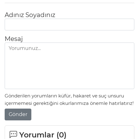
Adınız Soyadınız
Mesaj
Gönderilen yorumların küfür, hakaret ve suç unsuru
içermemesi gerektiğini okurlarımıza önemle hatırlatırız!
Gönder
Yorumlar (
0
)