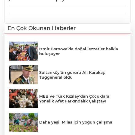
En Çok Okunan Haberler
İzmir Bornova’da doğal lezzetler halkla
buluşuyor
Sultanköy’ün gururu Ali Karakaş
Tuğgeneral oldu
MEB ve Türk Kızılay'dan Çocuklara
Yönelik Afet Farkındalık Çalıştayı
Daha yeşil Milas için yoğun çalışma