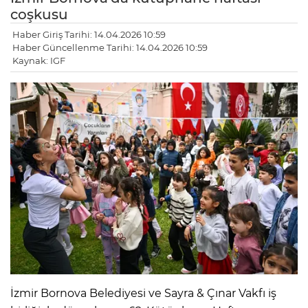
coşkusu
Haber Giriş Tarihi: 14.04.2026 10:59
Haber Güncellenme Tarihi: 14.04.2026 10:59
Kaynak: IGF
İzmir Bornova Belediyesi ve Sayra & Çınar Vakfı iş