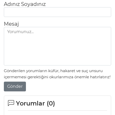
Adınız Soyadınız
Mesaj
Gönderilen yorumların küfür, hakaret ve suç unsuru
içermemesi gerektiğini okurlarımıza önemle hatırlatırız!
Gönder
Yorumlar (
0
)