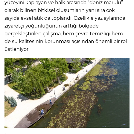
yüzeyini kaplayan ve halk arasında “deniz marulu”
olarak bilinen bitkisel oluşumların yanı sıra çok
sayıda evsel atık da toplandı. Özellikle yaz aylarında
ziyaretçi yoğunluğunun arttığı bölgede
gerçekleştirilen çalışma, hem çevre temizliği hem
de su kalitesinin korunması açısından önemli bir rol
üstleniyor.