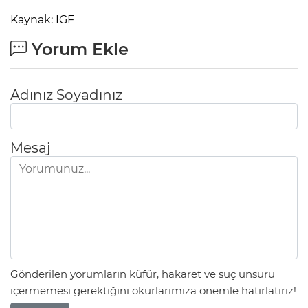
Kaynak: IGF
Yorum Ekle
Adınız Soyadınız
Mesaj
Gönderilen yorumların küfür, hakaret ve suç unsuru
içermemesi gerektiğini okurlarımıza önemle hatırlatırız!