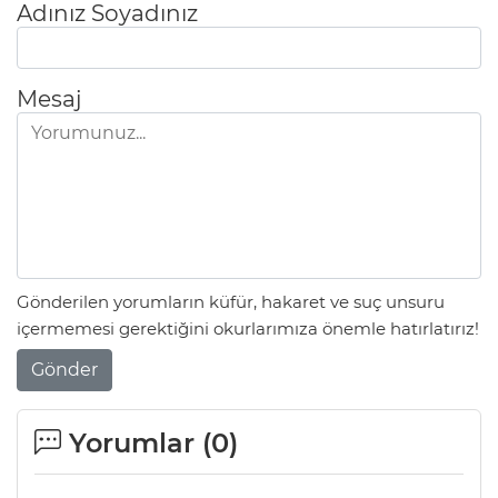
Adınız Soyadınız
Mesaj
Gönderilen yorumların küfür, hakaret ve suç unsuru
içermemesi gerektiğini okurlarımıza önemle hatırlatırız!
Gönder
Yorumlar (
0
)