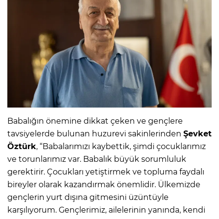
Babalığın önemine dikkat çeken ve gençlere
tavsiyelerde bulunan huzurevi sakinlerinden
Şevket
Öztürk
, “Babalarımızı kaybettik, şimdi çocuklarımız
ve torunlarımız var. Babalık büyük sorumluluk
gerektirir. Çocukları yetiştirmek ve topluma faydalı
bireyler olarak kazandırmak önemlidir. Ülkemizde
gençlerin yurt dışına gitmesini üzüntüyle
karşılıyorum. Gençlerimiz, ailelerinin yanında, kendi