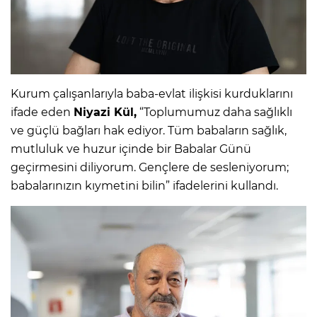
Kurum çalışanlarıyla baba-evlat ilişkisi kurduklarını
ifade eden
Niyazi Kül,
“Toplumumuz daha sağlıklı
ve güçlü bağları hak ediyor. Tüm babaların sağlık,
mutluluk ve huzur içinde bir Babalar Günü
geçirmesini diliyorum. Gençlere de sesleniyorum;
babalarınızın kıymetini bilin” ifadelerini kullandı.