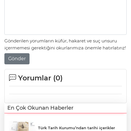
Gönderilen yorumların küfür, hakaret ve suç unsuru
içermemesi gerektiğini okurlarımıza önemle hatırlatırız!
Gönder
Yorumlar (
0
)
En Çok Okunan Haberler
Türk Tarih Kurumu’ndan tarihi içerikler