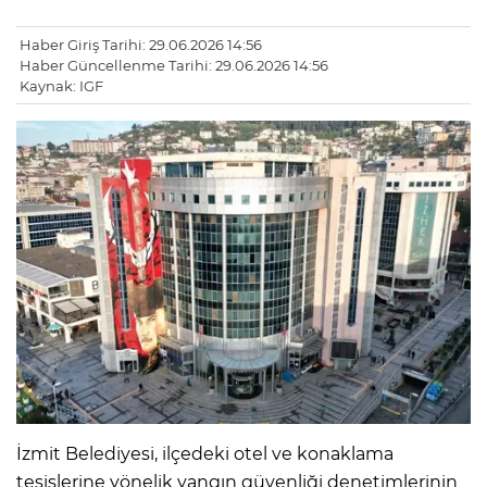
Haber Giriş Tarihi: 29.06.2026 14:56
Haber Güncellenme Tarihi: 29.06.2026 14:56
Kaynak: IGF
İzmit Belediyesi, ilçedeki otel ve konaklama
tesislerine yönelik yangın güvenliği denetimlerinin