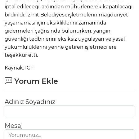
iptal edileceği, ardından mühürlenerek kapatılacağı
bildirildi. İzmit Belediyesi, işletmelerin mağduriyet
yaşamaması için eksikliklerini zamanında
gidermeleri çağrısında bulunurken, yangın
güvenliği tedbirlerini eksiksiz uygulayan ve yasal
yükümlülüklerini yerine getiren işletmecilere
teşekkür etti.
Kaynak: IGF
Yorum Ekle
Adınız Soyadınız
Mesaj