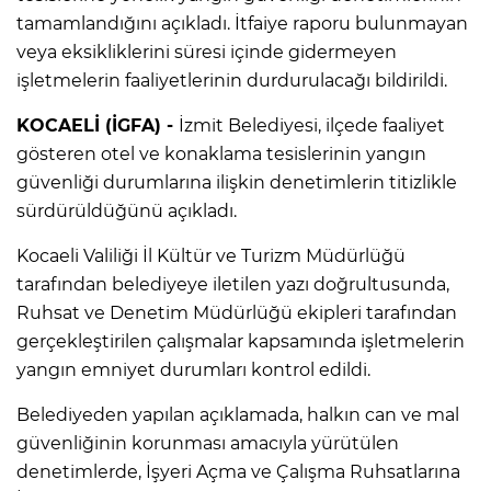
tamamlandığını açıkladı. İtfaiye raporu bulunmayan
veya eksikliklerini süresi içinde gidermeyen
işletmelerin faaliyetlerinin durdurulacağı bildirildi.
KOCAELİ (İGFA) -
İzmit Belediyesi, ilçede faaliyet
gösteren otel ve konaklama tesislerinin yangın
güvenliği durumlarına ilişkin denetimlerin titizlikle
sürdürüldüğünü açıkladı.
Kocaeli Valiliği İl Kültür ve Turizm Müdürlüğü
tarafından belediyeye iletilen yazı doğrultusunda,
Ruhsat ve Denetim Müdürlüğü ekipleri tarafından
gerçekleştirilen çalışmalar kapsamında işletmelerin
yangın emniyet durumları kontrol edildi.
Belediyeden yapılan açıklamada, halkın can ve mal
güvenliğinin korunması amacıyla yürütülen
denetimlerde, İşyeri Açma ve Çalışma Ruhsatlarına