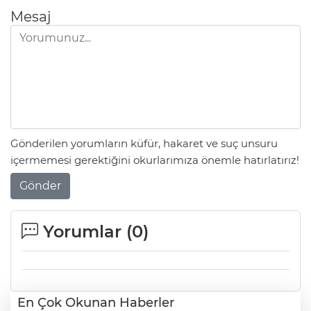
Mesaj
Gönderilen yorumların küfür, hakaret ve suç unsuru
içermemesi gerektiğini okurlarımıza önemle hatırlatırız!
Gönder
Yorumlar (
0
)
En Çok Okunan Haberler