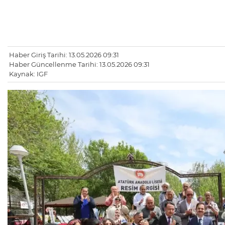
Haber Giriş Tarihi: 13.05.2026 09:31
Haber Güncellenme Tarihi: 13.05.2026 09:31
Kaynak: IGF