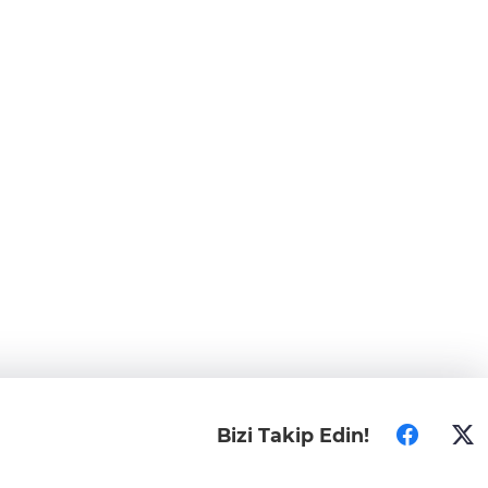
Bizi Takip Edin!