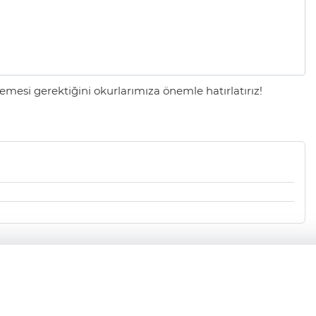
mesi gerektiğini okurlarımıza önemle hatırlatırız!