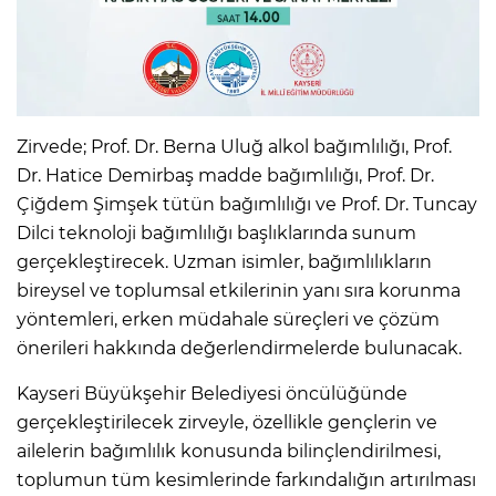
Zirvede; Prof. Dr. Berna Uluğ alkol bağımlılığı, Prof.
Dr. Hatice Demirbaş madde bağımlılığı, Prof. Dr.
Çiğdem Şimşek tütün bağımlılığı ve Prof. Dr. Tuncay
Dilci teknoloji bağımlılığı başlıklarında sunum
gerçekleştirecek. Uzman isimler, bağımlılıkların
bireysel ve toplumsal etkilerinin yanı sıra korunma
yöntemleri, erken müdahale süreçleri ve çözüm
önerileri hakkında değerlendirmelerde bulunacak.
Kayseri Büyükşehir Belediyesi öncülüğünde
gerçekleştirilecek zirveyle, özellikle gençlerin ve
ailelerin bağımlılık konusunda bilinçlendirilmesi,
toplumun tüm kesimlerinde farkındalığın artırılması