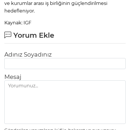
ve kurumlar arası iş birliğinin güçlendirilmesi
hedefleniyor.
Kaynak: IGF
Yorum Ekle
Adınız Soyadınız
Mesaj