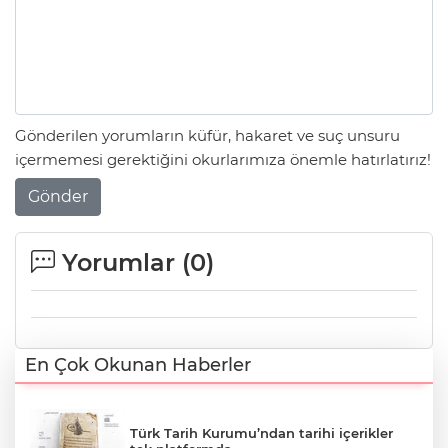
Gönderilen yorumların küfür, hakaret ve suç unsuru
içermemesi gerektiğini okurlarımıza önemle hatırlatırız!
Gönder
Yorumlar (
0
)
En Çok Okunan Haberler
Türk Tarih Kurumu’ndan tarihi içerikler