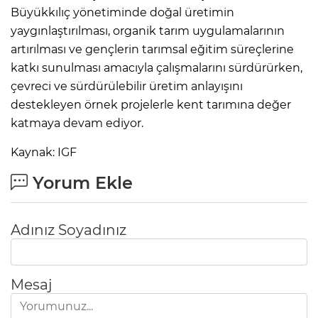
Büyükkılıç yönetiminde doğal üretimin
yaygınlaştırılması, organik tarım uygulamalarının
artırılması ve gençlerin tarımsal eğitim süreçlerine
katkı sunulması amacıyla çalışmalarını sürdürürken,
çevreci ve sürdürülebilir üretim anlayışını
destekleyen örnek projelerle kent tarımına değer
katmaya devam ediyor.
Kaynak: IGF
Yorum Ekle
Adınız Soyadınız
Mesaj