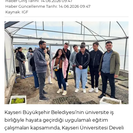
Haber Giriş Tarihi: 14.06.2026 09:47
Haber Güncellenme Tarihi: 14.06.2026 09:47
Kaynak: IGF
Kayseri Büyükşehir Belediyesi’nin üniversite iş
birliğiyle hayata geçirdiği uygulamalı eğitim
çalışmaları kapsamında, Kayseri Üniversitesi Develi