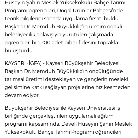
Hüseyin Şahin Meslek Yüksekokulu Bahçe Tarımı
Programı öğrencileri, Doğal Ürünler Bahçesi’nde
teorik bilgilerini sahada uygulama fırsatı buldu.
Başkan Dr. Memduh Büyükkılıç’ın üretim odaklı
belediyecilik anlayışıyla yürütülen çalışmada
öğrenciler, bin 200 adet biber fidesini toprakla
buluşturdu.
KAYSERİ (İGFA) - Kayseri Büyükşehir Belediyesi,
Başkan Dr. Memduh Büyükkılıç’ın öncülüğünde
tarımsal üretimi destekleyen ve gençlerin mesleki
gelişimine katkı sağlayan projelerine hız kesmeden
devam ediyor.
Büyükşehir Belediyesi ile Kayseri Üniversitesi iş
birliğinde gerçekleştirilen uygulamalı eğitim
programı kapsamında, Develi Hüseyin Şahin Meslek
Yüksekokulu Bahçe Tarımı Programı öğrencileri,