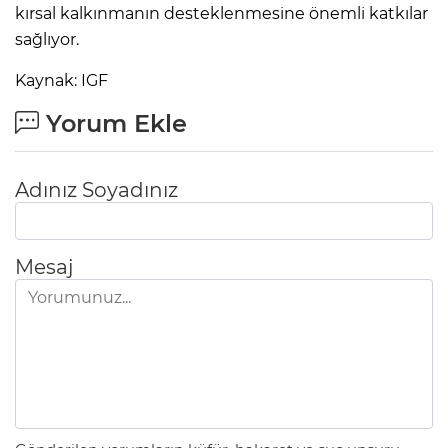
kırsal kalkınmanın desteklenmesine önemli katkılar
sağlıyor.
Kaynak: IGF
Yorum Ekle
Adınız Soyadınız
Mesaj