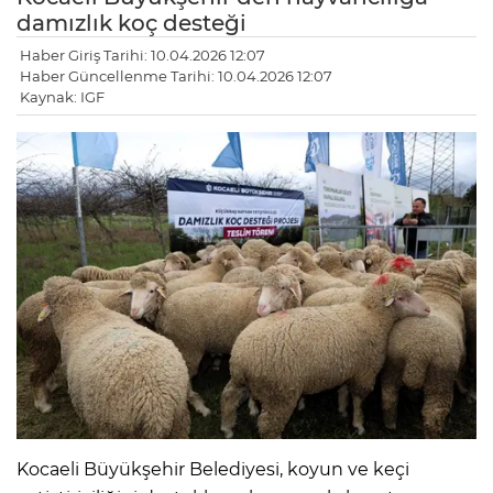
damızlık koç desteği
Haber Giriş Tarihi: 10.04.2026 12:07
Haber Güncellenme Tarihi: 10.04.2026 12:07
Kaynak: IGF
Kocaeli Büyükşehir Belediyesi, koyun ve keçi