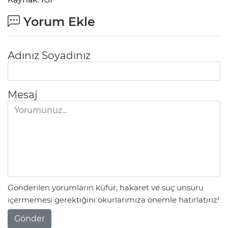
Yorum Ekle
Adınız Soyadınız
Mesaj
Gönderilen yorumların küfür, hakaret ve suç unsuru
içermemesi gerektiğini okurlarımıza önemle hatırlatırız!
Gönder