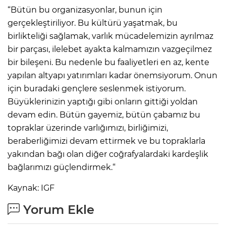
“Bütün bu organizasyonlar, bunun için
gerçekleştiriliyor. Bu kültürü yaşatmak, bu
birlikteliği sağlamak, varlık mücadelemizin ayrılmaz
bir parçası, ilelebet ayakta kalmamızın vazgeçilmez
bir bileşeni. Bu nedenle bu faaliyetleri en az, kente
yapılan altyapı yatırımları kadar önemsiyorum. Onun
için buradaki gençlere seslenmek istiyorum.
Büyüklerinizin yaptığı gibi onların gittiği yoldan
devam edin. Bütün gayemiz, bütün çabamız bu
topraklar üzerinde varlığımızı, birliğimizi,
beraberliğimizi devam ettirmek ve bu topraklarla
yakından bağı olan diğer coğrafyalardaki kardeşlik
bağlarımızı güçlendirmek.“
Kaynak: IGF
Yorum Ekle