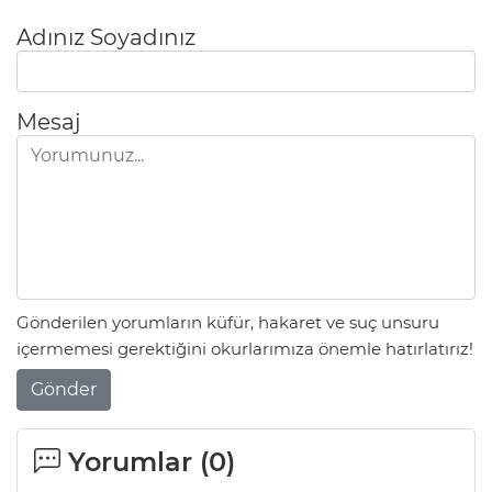
Adınız Soyadınız
Mesaj
Gönderilen yorumların küfür, hakaret ve suç unsuru
içermemesi gerektiğini okurlarımıza önemle hatırlatırız!
Gönder
Yorumlar (
0
)