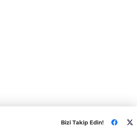
Bizi Takip Edin!