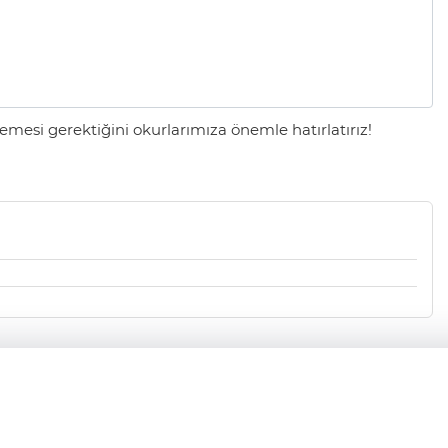
mesi gerektiğini okurlarımıza önemle hatırlatırız!