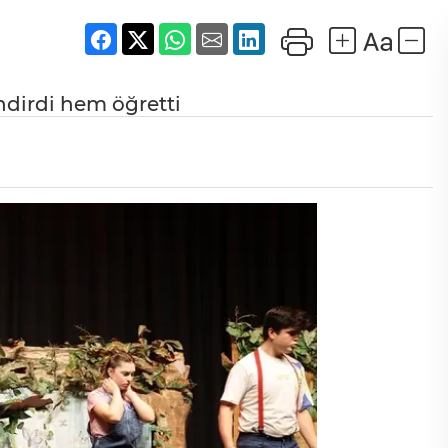
ndirdi hem öğretti