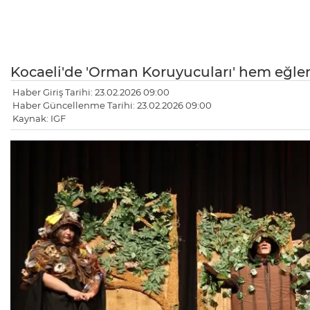
Kocaeli'de 'Orman Koruyucuları' hem eğle
Haber Giriş Tarihi: 23.02.2026 09:00
Haber Güncellenme Tarihi: 23.02.2026 09:00
Kaynak: IGF