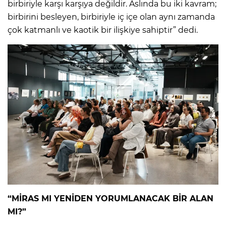
birbiriyle karşı karşıya değildir. Aslında bu iki kavram;
birbirini besleyen, birbiriyle iç içe olan aynı zamanda
çok katmanlı ve kaotik bir ilişkiye sahiptir” dedi.
“MİRAS MI YENİDEN YORUMLANACAK BİR ALAN
MI?”