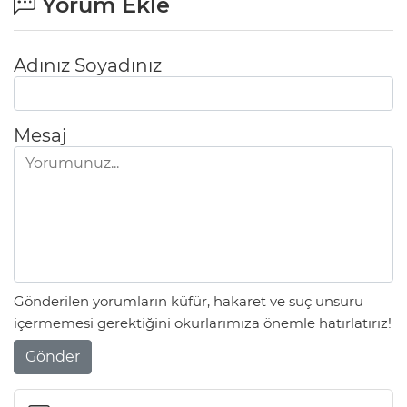
Yorum Ekle
Adınız Soyadınız
Mesaj
Gönderilen yorumların küfür, hakaret ve suç unsuru
içermemesi gerektiğini okurlarımıza önemle hatırlatırız!
Gönder