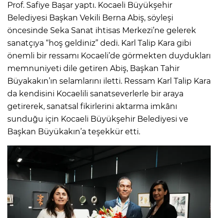
Prof. Safiye Başar yaptı. Kocaeli Büyükşehir
Belediyesi Başkan Vekili Berna Abiş, söyleşi
öncesinde Seka Sanat ihtisas Merkezi’ne gelerek
sanatçıya “hoş geldiniz” dedi. Karl Talip Kara gibi
önemli bir ressamı Kocaeli’de görmekten duydukları
memnuniyeti dile getiren Abiş, Başkan Tahir
Büyakakın’ın selamlarını iletti. Ressam Karl Talip Kara
da kendisini Kocaelili sanatseverlerle bir araya
getirerek, sanatsal fikirlerini aktarma imkânı
sunduğu için Kocaeli Büyükşehir Belediyesi ve
Başkan Büyükakın’a teşekkür etti.